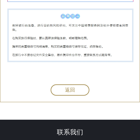
返回
联系我们