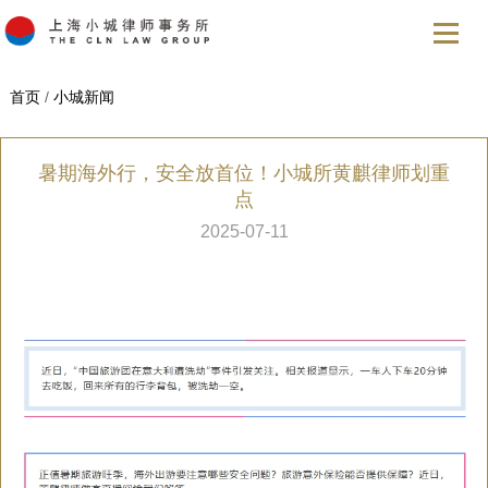
首页
/
小城新闻
暑期海外行，安全放首位！小城所黄麒律师划重
点
2025-07-11