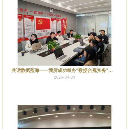
共话数据蓝海——我所成功举办“数据合规实务”专题培训会
2026-04-30