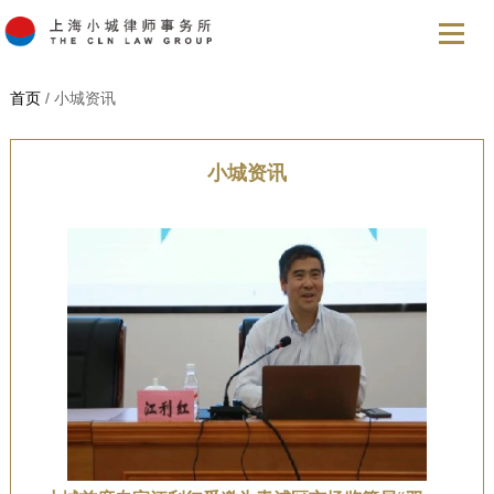
首页
/ 小城资讯
小城资讯