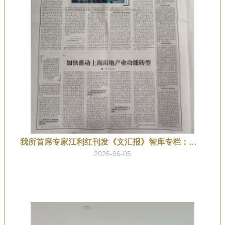
我所首席专家江利红刊发《文汇报》智库专栏：释放公共数据价值，赋能数字经济发展
2026-06-05