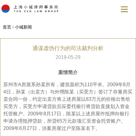
首页
/
小城新闻
通谋虚伪行为的司法裁判分析
2019-05-29
案情简介
苏州市A房屋系孙某所有，建筑面积为110平米。2009年8月
4日，孙某（出卖方）与外甥陈某（买受方）签订了存量房买
卖合同一份，约定出卖方将上述房屋以83万元的价格出售给
买受方，买受方申请贷款后应委托银行将贷款直接划入资金
托管账户。2009年8月17日，陈某以上述房屋作抵押向银行
申请办理抵押贷款，所贷65万元款项汇至资金托管账户。
2009年8月27日，涉案房屋过户至陈某名下。