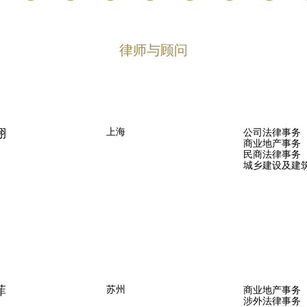
律师与顾问
翔
上海
公司法律事务
商业地产事务
民商法律事务
城乡建设及建
菲
苏州
商业地产事务
涉外法律事务