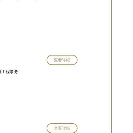
查看详细
筑工程事务
查看详细