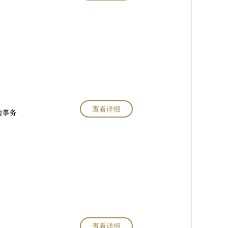
查看详细
险事务
查看详细