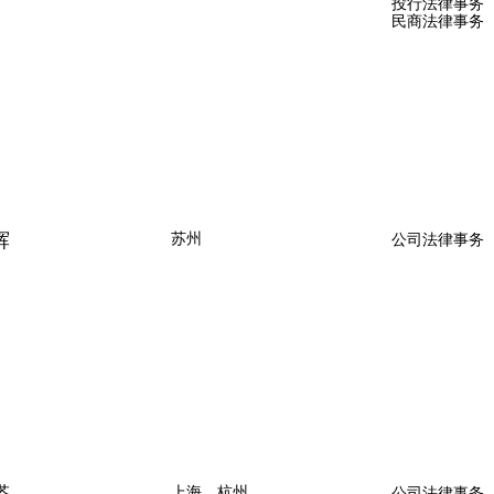
投行法律事务
民商法律事务
辉
苏州
公司法律事务
上海、杭州
公司法律事务