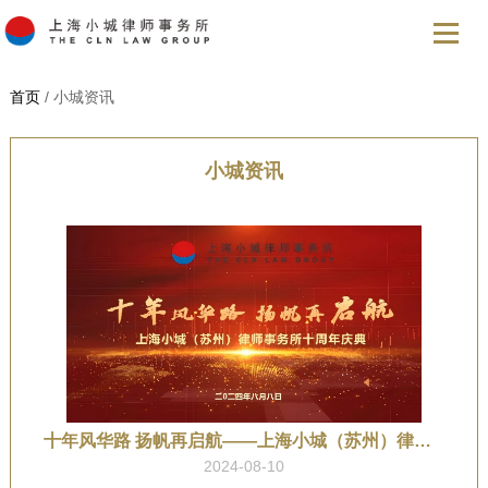
首页
/ 小城资讯
小城资讯
十年风华路 扬帆再启航——上海小城（苏州）律师事务所十周年庆典活动圆满礼成
2024-08-10