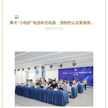
事关“小电驴”电池和充电器，强制性认证新规将实施！
2024-07-12