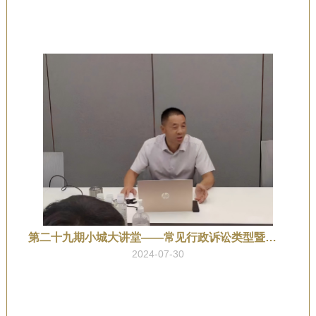
第二十九期小城大讲堂——常见行政诉讼类型暨诉讼技巧分享
2024-07-30