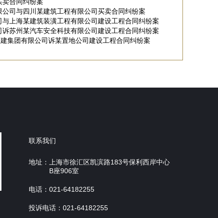
买卖合同纠纷案
有限公司与四川某建筑工程有限公司买卖合同纠纷案
公司与上海某建筑装潢工程有限公司建设工程合同纠纷案
公司诉苏州某汽车安全科技有限公司建设工程合同纠纷案
二建集团有限公司诉某置地公司建设工程合同纠纷案
联系我们
地址：
上海市徐汇区凯滨路183号保利西岸中心
B座906室
电话：
021-64182255
投诉电话：
021-64182255