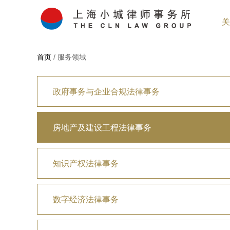
关
首页
/ 服务领域
政府事务与企业合规法律事务
房地产及建设工程法律事务
知识产权法律事务
数字经济法律事务