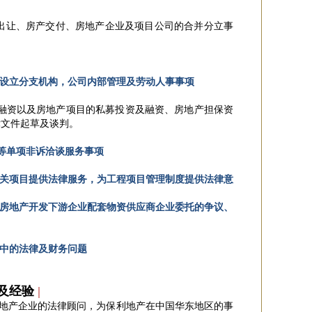
出让、房产交付、房地产企业及项目公司的合并分立事
设立分支机构，公司内部管理及劳动人事事项
融资以及房地产项目的私募投资及融资、房地产担保资
律文件起草及谈判。
等单项非诉洽谈服务事项
关项目提供法律服务，为工程项目管理制度提供法律意
房地产开发下游企业配套物资供应商企业委托的争议、
中的法律及财务问题
及经验
|
大地产企业的法律顾问，为保利地产在中国华东地区的事