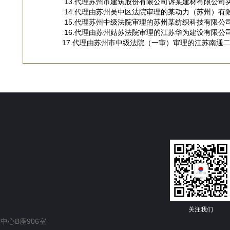
13.代理苏州市建筑股份有限公司诉某建材有限公司
14.代理由苏州吴中区法院审理的某动力（苏州）
15.代理苏州中级法院审理的苏州某纺织科技有限
16.代理由苏州姑苏法院审理的江苏华为建设有限
17.代理由苏州市中级法院（一审）审理的江苏南通
关注我们
中心B座906室