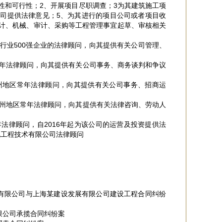
性和可行性；2、开展项目尽职调查；3为其建筑施工项
司提供法律意见；5、为其进行的项目公司或者项目收
计、机械、审计、采购等工程管理事宜起草、审核相关
行业500强企业的法律顾问，向其提供有关公司管理、
常年法律顾问，向其提供有关公司事务、商务谈判和争议
州地区常年法律顾问，向其提供有关公司事务、招商运
苏州地区常年法律顾问，向其提供有关法律咨询、劳动人
法律顾问，自2016年起为该公司的运营及投资提供法
电工程技术有限公司法律顾问
产有限公司与上海某建设发展有限公司建设工程合同纠纷
限公司承揽合同纠纷案