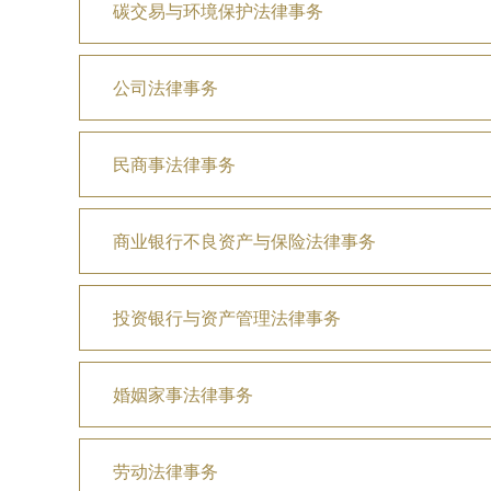
碳交易与环境保护法律事务
公司法律事务
民商事法律事务
商业银行不良资产与保险法律事务
投资银行与资产管理法律事务
婚姻家事法律事务
劳动法律事务