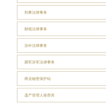
刑事法律事务
财税法律事务
涉外法律事务
拥军涉军法律事务
商业秘密保护站
遗产管理人推荐库